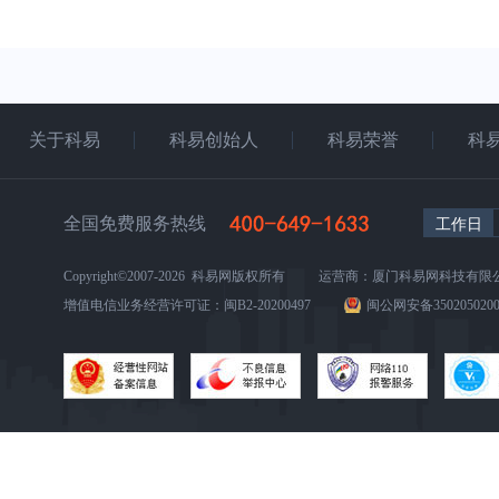
关于科易
科易创始人
科易荣誉
科
全国免费服务热线
Copyright©2007-2026 科易网版权所有
运营商：厦门科易网科技有限
增值电信业务经营许可证：闽B2-20200497
闽公网安备3502050200