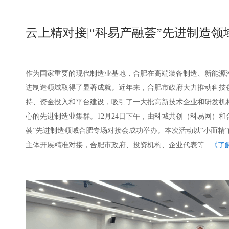
作为国家重要的现代制造业基地，合肥在高端装备制造、新能源
进制造领域取得了显著成就。近年来，合肥市政府大力推动科技
持、资金投入和平台建设，吸引了一大批高新技术企业和研发机
心的先进制造业集群。12月24日下午，由科城共创（科易网）和
荟”先进制造领域合肥专场对接会成功举办。本次活动以“小而精
主体开展精准对接，合肥市政府、投资机构、企业代表等...
《了