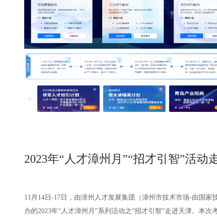
2023年“人才漳州月”“招才引智”活动
11月14日-17日，由漳州人才发展集团（漳州市技术市场-由国
办的2023年“人才漳州月”系列活动之“招才引智”走进天津。本