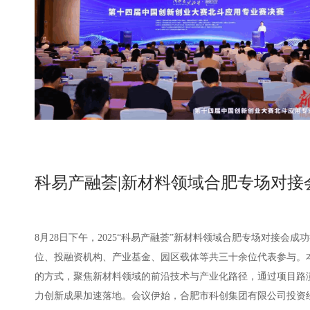
科易产融荟|新材料领域合肥专场对接
8月28日下午，2025“科易产融荟”新材料领域合肥专场对接会
位、投融资机构、产业基金、园区载体等共三十余位代表参与。本
的方式，聚焦新材料领域的前沿技术与产业化路径，通过项目路
力创新成果加速落地。会议伊始，合肥市科创集团有限公司投资