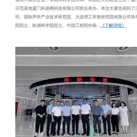
示范基地厦门科易网科技有限公司联合承办。本次大赛也得到了
司、国际声学产业技术研究院、大连理工常熟研究院有限公司等
院院士、欧洲科学院院士、中国工程院外籍...
《了解详情》