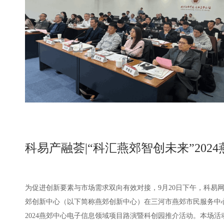
为促进创新要素与市场需求双向有效对接，9月20日下午，科易
郊创新中心（以下简称燕郊创新中心）在三河市燕郊市民服务中心
2024燕郊中心电子信息领域项目路演暨科创园推介活动。本场