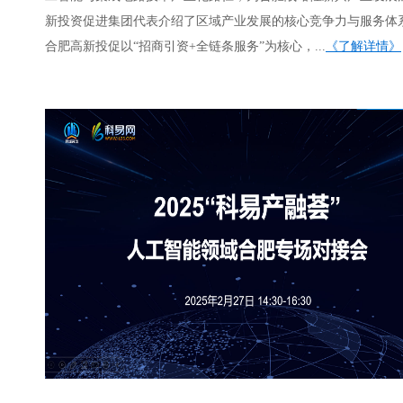
新投资促进集团代表介绍了区域产业发展的核心竞争力与服务体
合肥高新投促以“招商引资+全链条服务”为核心，...
《了解详情》