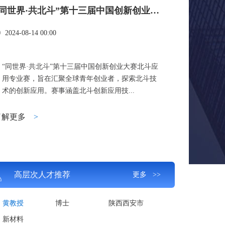
“同世界·共北斗”第十三届中国创新创业大赛北斗应用专业赛
2024-08-14 00:00
“同世界·共北斗”第十三届中国创新创业大赛北斗应
用专业赛，旨在汇聚全球青年创业者，探索北斗技
术的创新应用。赛事涵盖北斗创新应用技...
了解更多
>
高层次人才推荐
更多 >>
黄教授
博士
陕西西安市
新材料