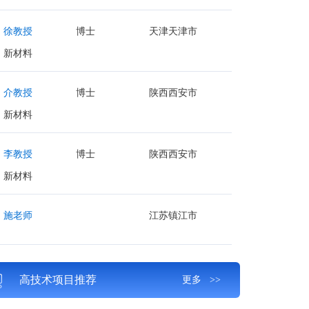
徐教授
博士
天津天津市
新材料
介教授
博士
陕西西安市
新材料
李教授
博士
陕西西安市
新材料
施老师
江苏镇江市
高技术项目推荐
更多 >>