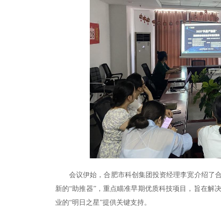
会议伊始，合肥市科创集团投资经理李宽介绍了
新的“助推器”，重点瞄准早期优质科技项目，旨在解
业的“明日之星”提供关键支持。