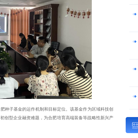
合肥种子基金的运作机制和目标定位。该基金作为区域科技创
决初创型企业融资难题，为合肥培育高端装备等战略性新兴产