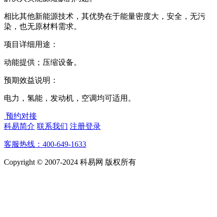
相比其他新能源技术，其优势在于能量密度大，安全，无污
染，也无原材料需求。
项目详细用途：
动能提供；压缩设备。
预期效益说明：
电力，氢能，发动机，空调均可适用。
预约对接
科易简介
联系我们
注册登录
客服热线：400-649-1633
Copyright © 2007-2024 科易网 版权所有