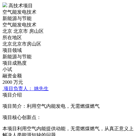
高技术项目
空气能发电技术
新能源与节能
空气能发电技术
北京 北京市 房山区
所在地区
北京北京市房山区
项目领域
新能源与节能
项目成熟度
小试
融资金额
2000
万元
项目负责人：
姚先生
项目介绍
项目简介：利用空气内能发电，无需燃煤燃气
项目核心创新点：
本项目利用空气内能提供动能，无需燃煤燃气，从真正意义上
解决人类能源短缺的问题。