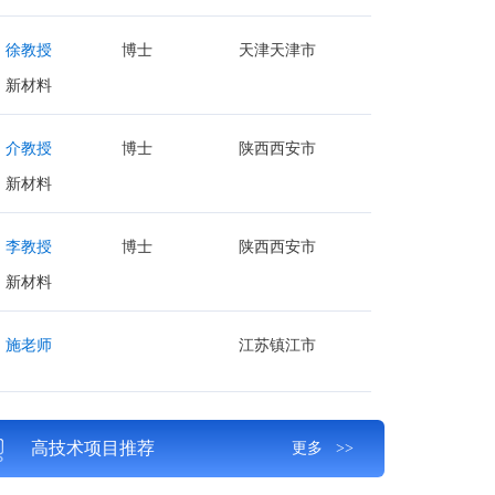
徐教授
博士
天津天津市
新材料
介教授
博士
陕西西安市
新材料
李教授
博士
陕西西安市
新材料
施老师
江苏镇江市
高技术项目推荐
更多 >>