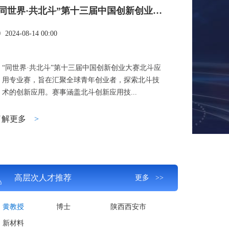
“同世界·共北斗”第十三届中国创新创业大赛北斗应用专业赛
2024-08-14 00:00
“同世界·共北斗”第十三届中国创新创业大赛北斗应
用专业赛，旨在汇聚全球青年创业者，探索北斗技
术的创新应用。赛事涵盖北斗创新应用技...
了解更多
>
高层次人才推荐
更多 >>
黄教授
博士
陕西西安市
新材料