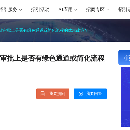
招引服务
招引活动
AI应用
招商专区
招引
政审批上是否有绿色通道或简化流程的优惠政策？
审批上是否有绿色通道或简化流程
我要提问
我要回答