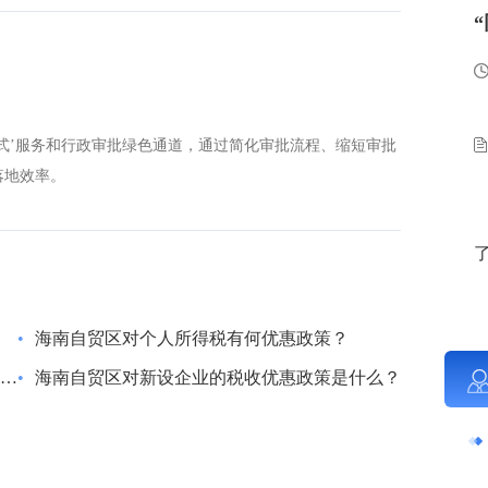
式’服务和行政审批绿色通道，通过简化审批流程、缩短审批
落地效率。
•
海南自贸区对个人所得税有何优惠政策？
•
海南自贸区对新设企业的税收优惠政策是什么？